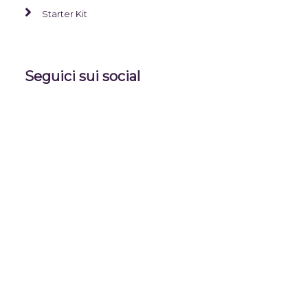
Starter Kit
Seguici sui social