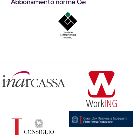
Abbonamento norme Cei