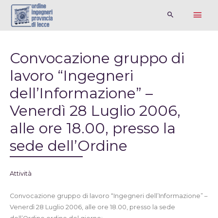
Convocazione gruppo di
lavoro “Ingegneri
dell’Informazione” –
Venerdì 28 Luglio 2006,
alle ore 18.00, presso la
sede dell’Ordine
Attività
Convocazione gruppo di lavoro “Ingegneri dell’Informazione” –
Venerdì 28 Luglio 2006, alle ore 18.00, presso la sede