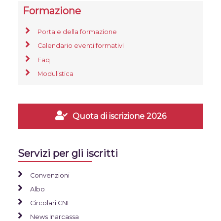
Formazione
Portale della formazione
Calendario eventi formativi
Faq
Modulistica
Quota di iscrizione 2026
Servizi per gli iscritti
Convenzioni
Albo
Circolari CNI
News Inarcassa