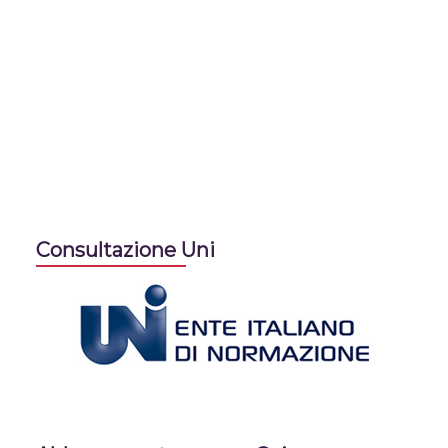
Consultazione Uni