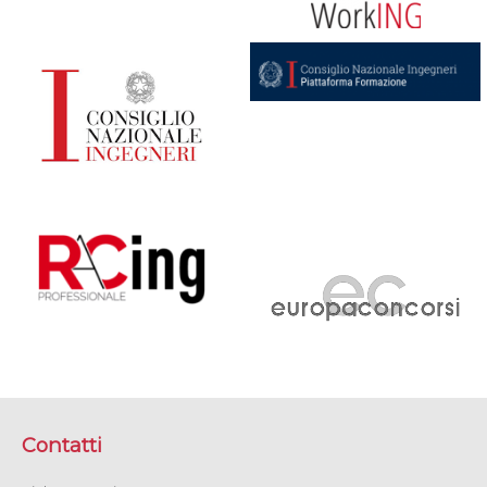
Contatti