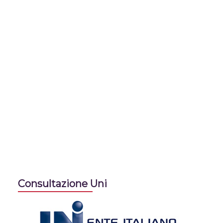
Consultazione Uni