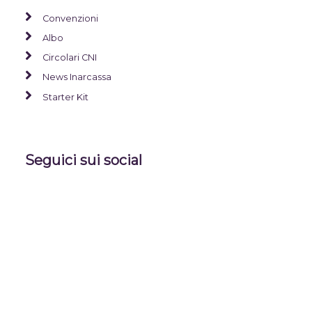
Convenzioni
Albo
Circolari CNI
News Inarcassa
Starter Kit
Seguici sui social