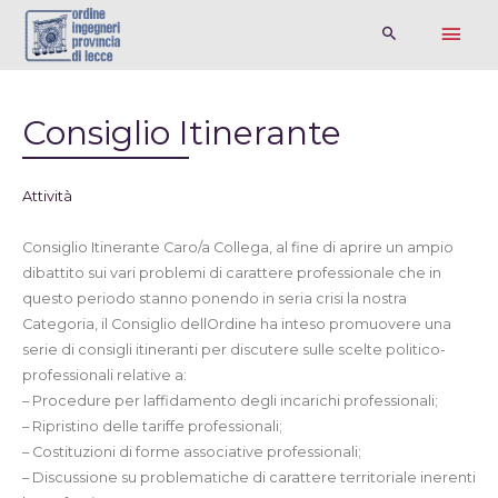
Consiglio Itinerante
Attività
Consiglio Itinerante Caro/a Collega, al fine di aprire un ampio
dibattito sui vari problemi di carattere professionale che in
questo periodo stanno ponendo in seria crisi la nostra
Categoria, il Consiglio dellOrdine ha inteso promuovere una
serie di consigli itineranti per discutere sulle scelte politico-
professionali relative a:
– Procedure per laffidamento degli incarichi professionali;
– Ripristino delle tariffe professionali;
– Costituzioni di forme associative professionali;
– Discussione su problematiche di carattere territoriale inerenti