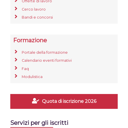
Offerte di lavoro
Cerco lavoro
Bandi e concorsi
Formazione
Portale della formazione
Calendario eventi formativi
Faq
Modulistica
Quota di iscrizione 2026
Servizi per gli iscritti