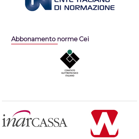
Abbonamento norme Cei