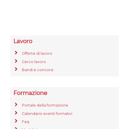
Lavoro
Offerte di lavoro
Cerco lavoro
Bandi e concorsi
Formazione
Portale della formazione
Calendario eventi formativi
Faq