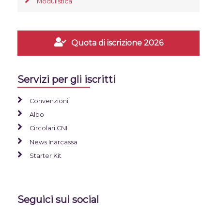
Modulistica
Quota di iscrizione 2026
Servizi per gli iscritti
Convenzioni
Albo
Circolari CNI
News Inarcassa
Starter Kit
Seguici sui social