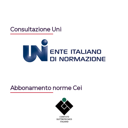
Consultazione Uni
Abbonamento norme Cei