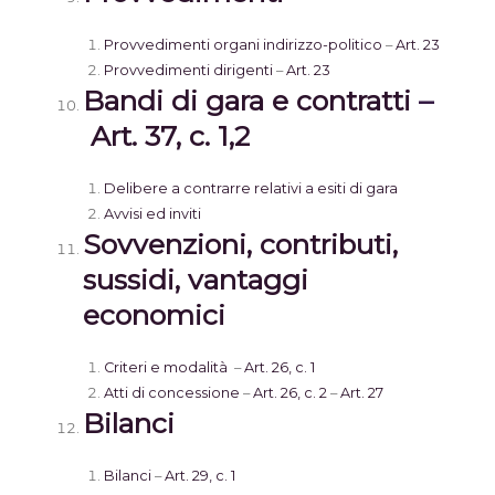
Provvedimenti organi indirizzo-politico
–
Art. 23
Provvedimenti dirigenti
–
Art. 23
Bandi di gara e contratti
–
Art. 37, c. 1,2
Delibere a contrarre relativi a esiti di gara
Avvisi ed inviti
Sovvenzioni, contributi,
sussidi, vantaggi
economici
Criteri e modalità
–
Art. 26, c. 1
Atti di concessione
–
Art. 26, c. 2
–
Art. 27
Bilanci
Bilanci
–
Art. 29, c. 1