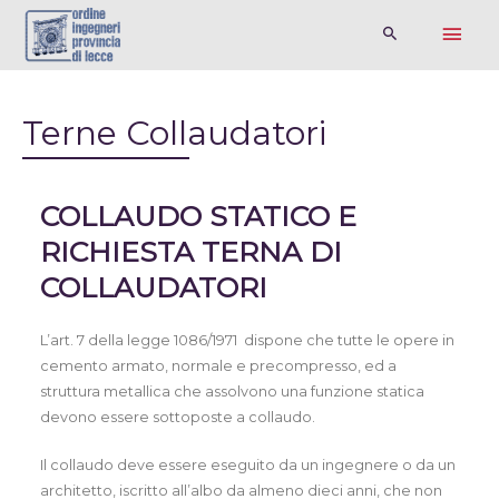
Terne Collaudatori
COLLAUDO STATICO E
RICHIESTA TERNA DI
COLLAUDATORI
L’art. 7 della legge 1086/1971 dispone che tutte le opere in
cemento armato, normale e precompresso, ed a
struttura metallica che assolvono una funzione statica
devono essere sottoposte a collaudo.
Il collaudo deve essere eseguito da un ingegnere o da un
architetto, iscritto all’albo da almeno dieci anni, che non