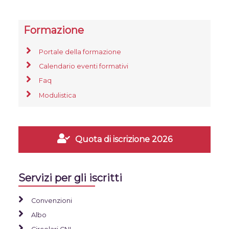
Formazione
Portale della formazione
Calendario eventi formativi
Faq
Modulistica
Quota di iscrizione 2026
Servizi per gli iscritti
Convenzioni
Albo