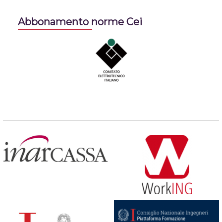
Abbonamento norme Cei