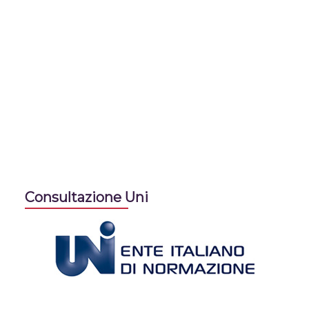
Consultazione Uni