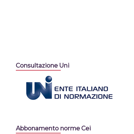
Consultazione Uni
Abbonamento norme Cei