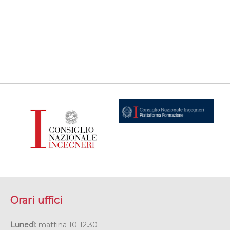
Orari uffici
Lunedì
: mattina 10-12.30