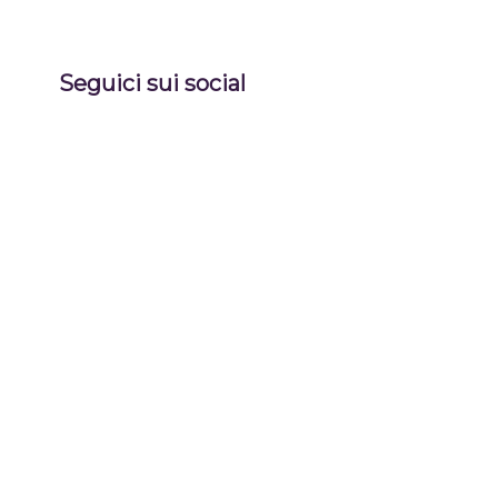
Seguici sui social