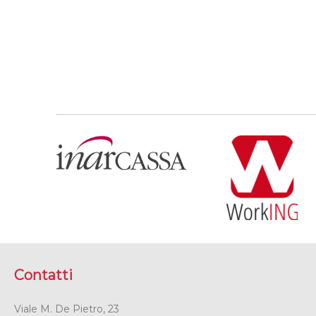
Contatti
Viale M. De Pietro, 23