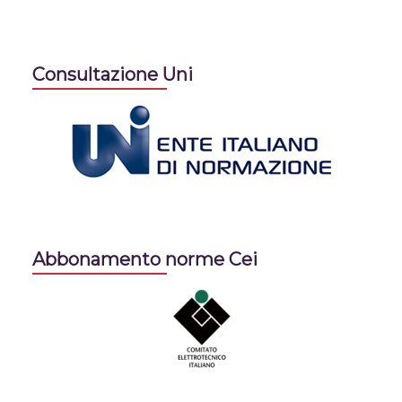
Consultazione Uni
Abbonamento norme Cei