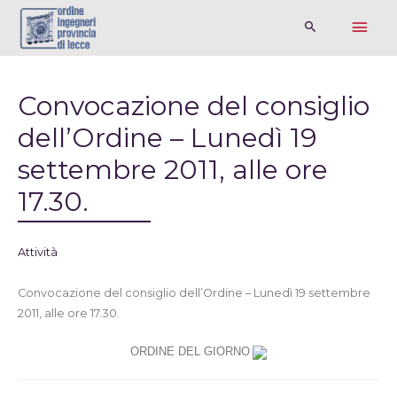
Convocazione del consiglio
dell’Ordine – Lunedì 19
settembre 2011, alle ore
17.30.
Attività
Convocazione del consiglio dell’Ordine – Lunedì 19 settembre
2011, alle ore 17.30.
ORDINE DEL GIORNO