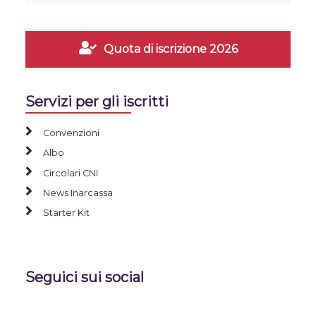
Quota di iscrizione 2026
Servizi per gli iscritti
Convenzioni
Albo
Circolari CNI
News Inarcassa
Starter Kit
Seguici sui social