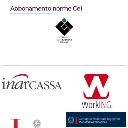
Abbonamento norme Cei