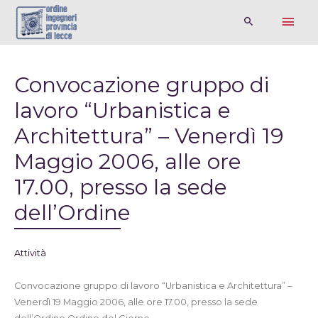
Convocazione gruppo di
lavoro “Urbanistica e
Architettura” – Venerdì 19
Maggio 2006, alle ore
17.00, presso la sede
dell’Ordine
Attività
Convocazione gruppo di lavoro “Urbanistica e Architettura” –
Venerdì 19 Maggio 2006, alle ore 17.00, presso la sede