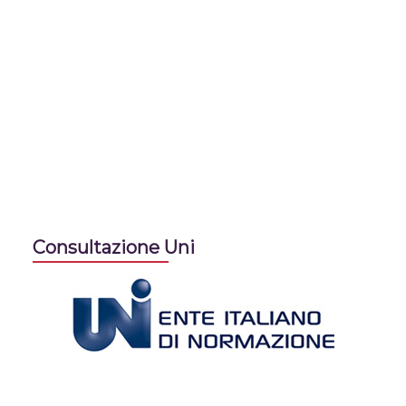
Consultazione Uni