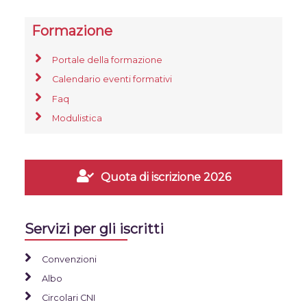
Formazione
Portale della formazione
Calendario eventi formativi
Faq
Modulistica
Quota di iscrizione 2026
Servizi per gli iscritti
Convenzioni
Albo
Circolari CNI