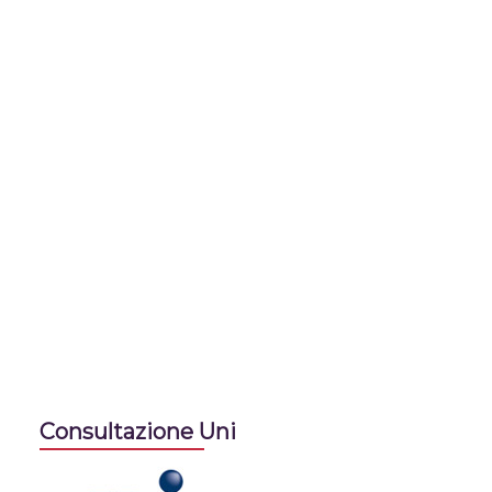
Consultazione Uni