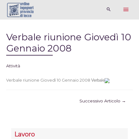
Verbale riunione Giovedì 10
Gennaio 2008
Attività
Verbale riunione Giovedì 10 Gennaio 2008
Verbale
Successivo Articolo
→
Lavoro