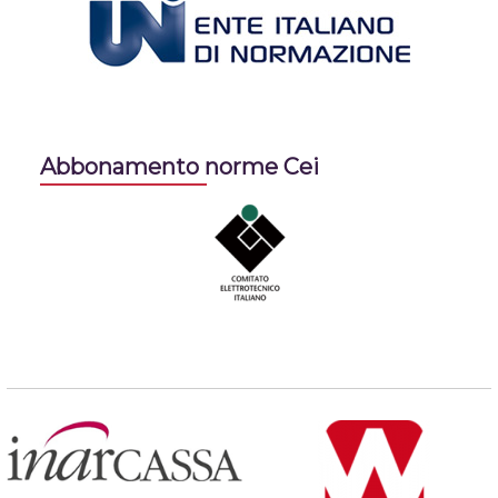
Abbonamento norme Cei