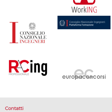
Contatti