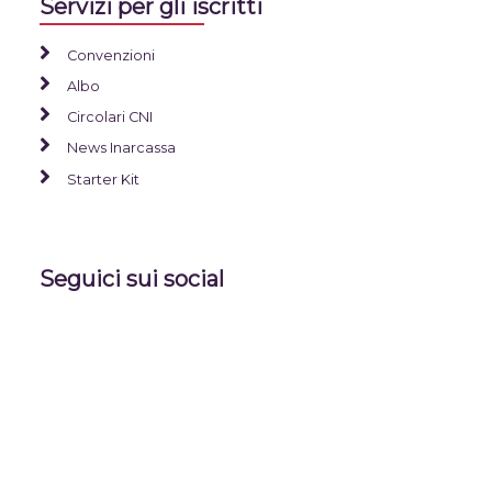
Servizi per gli iscritti
Convenzioni
Albo
Circolari CNI
News Inarcassa
Starter Kit
Seguici sui social