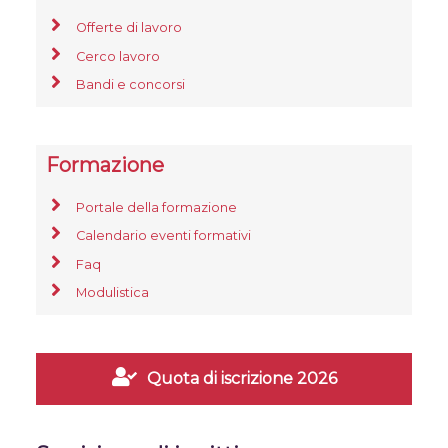
Offerte di lavoro
Cerco lavoro
Bandi e concorsi
Formazione
Portale della formazione
Calendario eventi formativi
Faq
Modulistica
Quota di iscrizione 2026