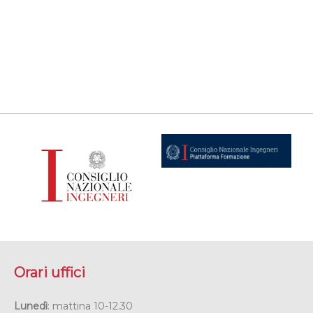
Orari uffici
Lunedì
: mattina 10-12.30