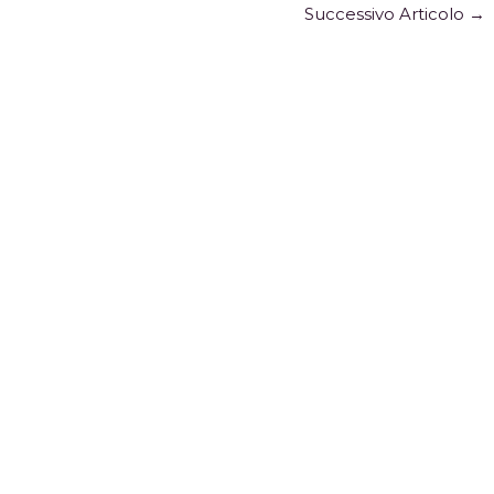
Successivo Articolo
→