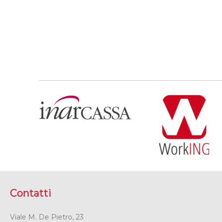
Contatti
Viale M. De Pietro, 23