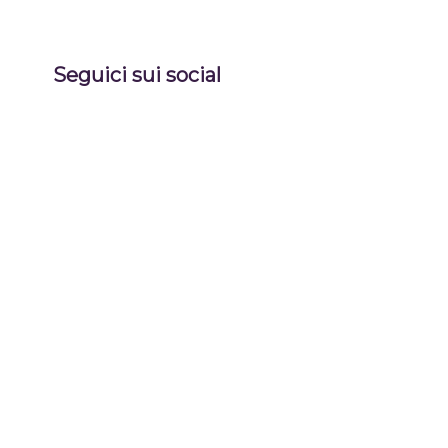
Seguici sui social