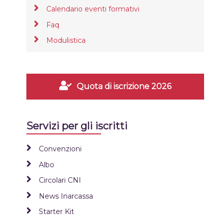
Calendario eventi formativi
Faq
Modulistica
Quota di iscrizione 2026
Servizi per gli iscritti
Convenzioni
Albo
Circolari CNI
News Inarcassa
Starter Kit