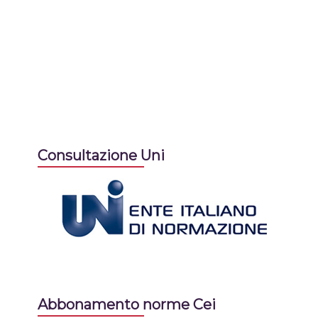
Consultazione Uni
Abbonamento norme Cei