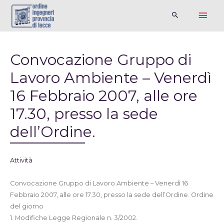
Convocazione Gruppo di
Lavoro Ambiente – Venerdì
16 Febbraio 2007, alle ore
17.30, presso la sede
dell’Ordine.
Attività
Convocazione Gruppo di Lavoro Ambiente – Venerdì 16
Febbraio 2007, alle ore 17.30, presso la sede dell’Ordine. Ordine
del giorno
1. Modifiche Legge Regionale n. 3/2002.