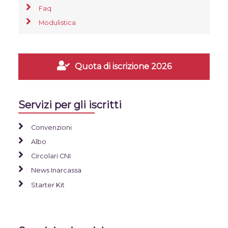
Faq
Modulistica
Quota di iscrizione 2026
Servizi per gli iscritti
Convenzioni
Albo
Circolari CNI
News Inarcassa
Starter Kit