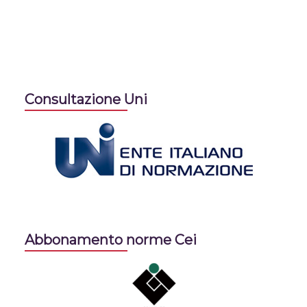
Consultazione Uni
Abbonamento norme Cei