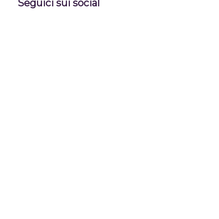
Seguici sui social