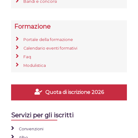
Bandi e concorsi
Formazione
Portale della formazione
Calendario eventi formativi
Faq
Modulistica
Quota di iscrizione 2026
Servizi per gli iscritti
Convenzioni
Albo