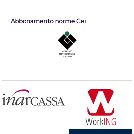
Abbonamento norme Cei