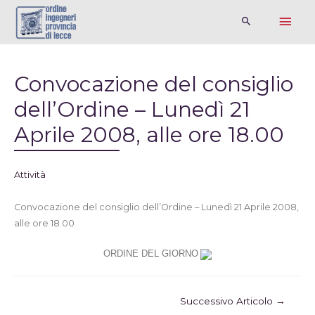
Convocazione del consiglio
dell’Ordine – Lunedì 21
Aprile 2008, alle ore 18.00
Attività
Convocazione del consiglio dell’Ordine – Lunedì 21 Aprile 2008,
alle ore 18.00
ORDINE DEL GIORNO
Successivo Articolo
→