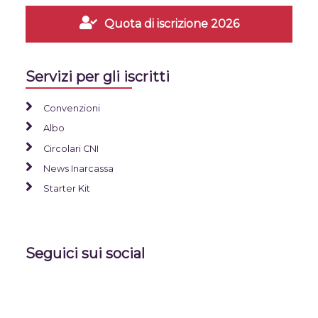
Quota di iscrizione 2026
Servizi per gli iscritti
Convenzioni
Albo
Circolari CNI
News Inarcassa
Starter Kit
Seguici sui social