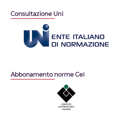
Consultazione Uni
Abbonamento norme Cei