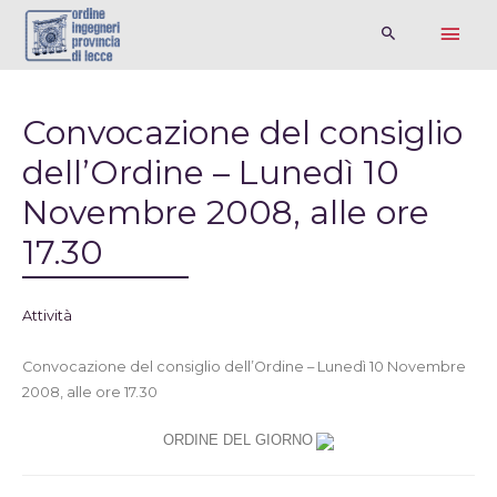
Convocazione del consiglio
dell’Ordine – Lunedì 10
Novembre 2008, alle ore
17.30
Attività
Convocazione del consiglio dell’Ordine – Lunedì 10 Novembre
2008, alle ore 17.30
ORDINE DEL GIORNO