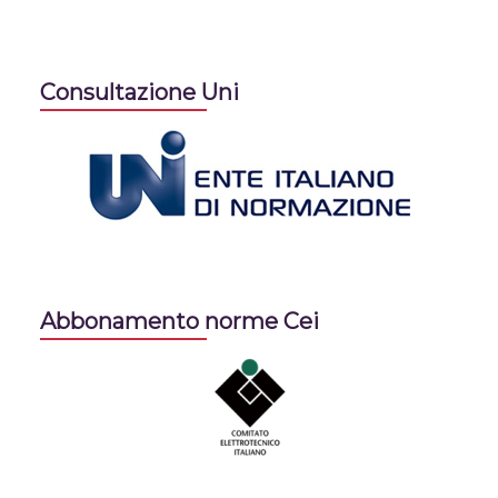
Consultazione Uni
Abbonamento norme Cei