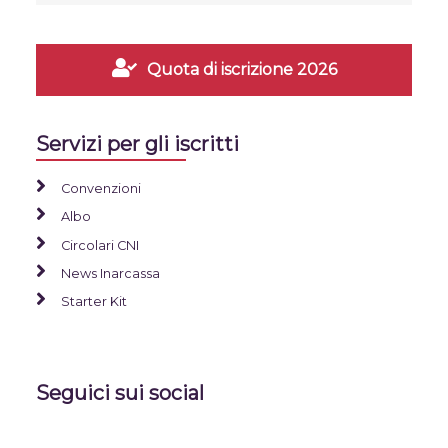
Quota di iscrizione 2026
Servizi per gli iscritti
Convenzioni
Albo
Circolari CNI
News Inarcassa
Starter Kit
Seguici sui social