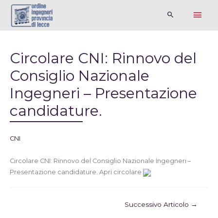
Circolare CNI: Rinnovo del
Consiglio Nazionale
Ingegneri – Presentazione
candidature.
CNI
Circolare CNI: Rinnovo del Consiglio Nazionale Ingegneri –
Presentazione candidature. Apri circolare
Successivo Articolo
→