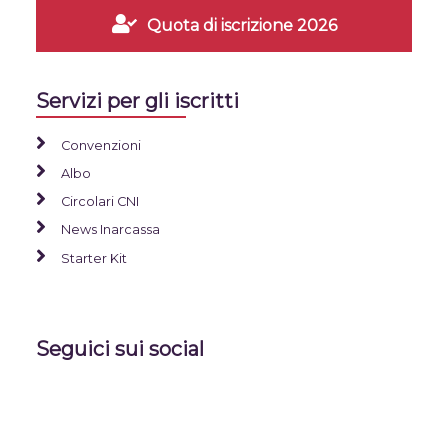
Quota di iscrizione 2026
Servizi per gli iscritti
Convenzioni
Albo
Circolari CNI
News Inarcassa
Starter Kit
Seguici sui social