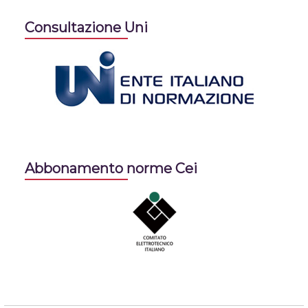
Consultazione Uni
Abbonamento norme Cei