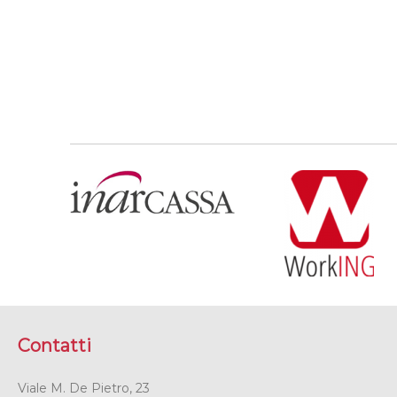
Contatti
Viale M. De Pietro, 23