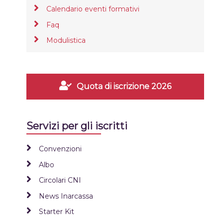
Calendario eventi formativi
Faq
Modulistica
Quota di iscrizione 2026
Servizi per gli iscritti
Convenzioni
Albo
Circolari CNI
News Inarcassa
Starter Kit