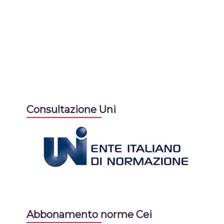
Consultazione Uni
Abbonamento norme Cei