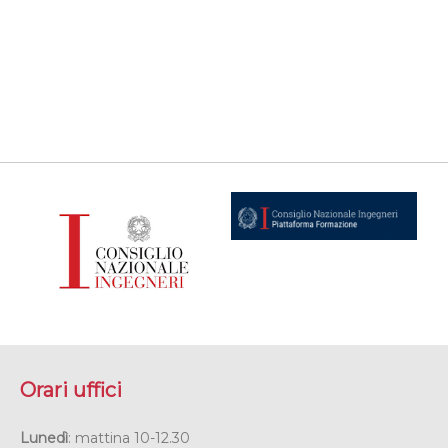
Orari uffici
Lunedì
: mattina 10-12.30