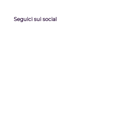
Seguici sui social