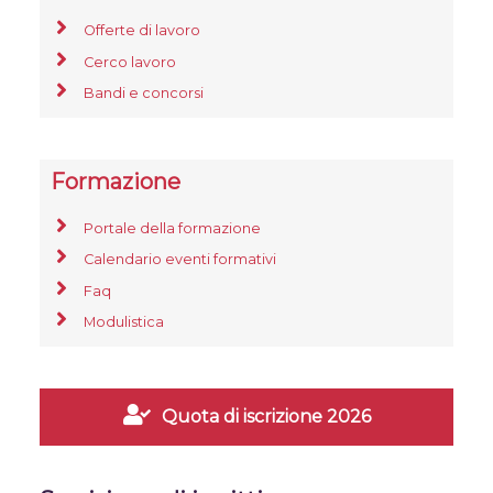
Offerte di lavoro
Cerco lavoro
Bandi e concorsi
Formazione
Portale della formazione
Calendario eventi formativi
Faq
Modulistica
Quota di iscrizione 2026