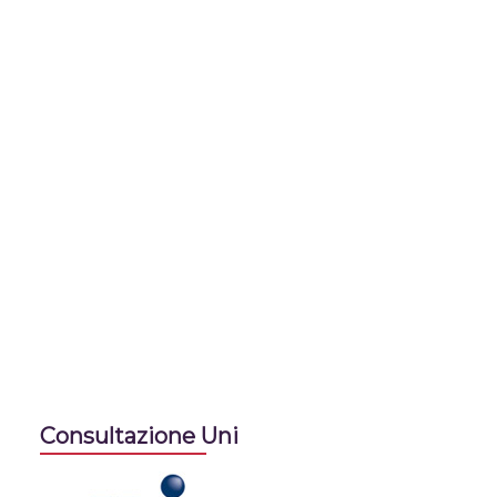
Consultazione Uni