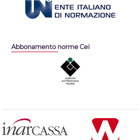
Abbonamento norme Cei