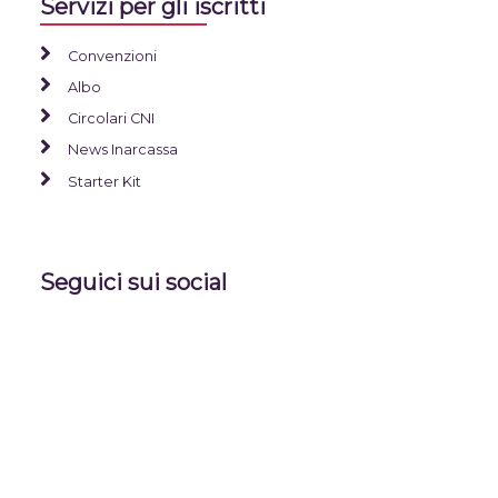
Servizi per gli iscritti
Convenzioni
Albo
Circolari CNI
News Inarcassa
Starter Kit
Seguici sui social