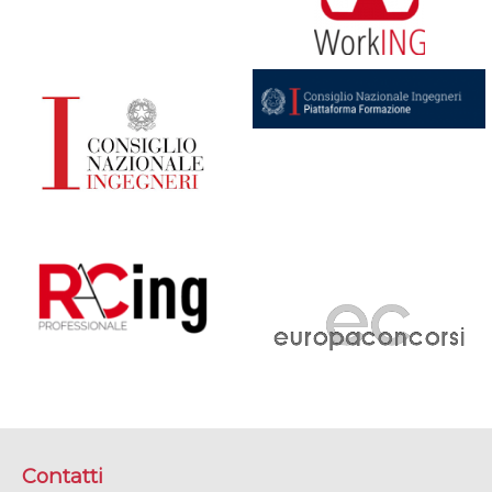
Contatti