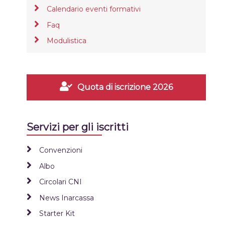
Calendario eventi formativi
Faq
Modulistica
Quota di iscrizione 2026
Servizi per gli iscritti
Convenzioni
Albo
Circolari CNI
News Inarcassa
Starter Kit