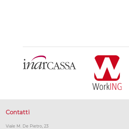
Contatti
Viale M. De Pietro, 23