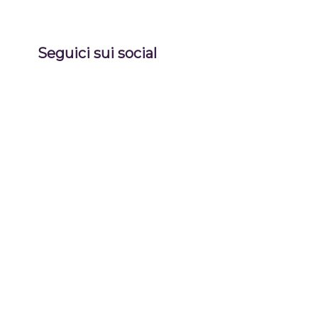
Seguici sui social