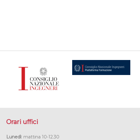
Orari uffici
Lunedì
: mattina 10-12.30