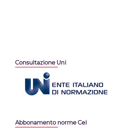
Consultazione Uni
Abbonamento norme Cei