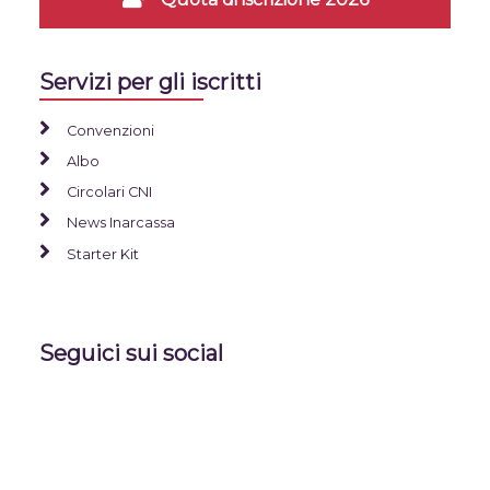
Servizi per gli iscritti
Convenzioni
Albo
Circolari CNI
News Inarcassa
Starter Kit
Seguici sui social