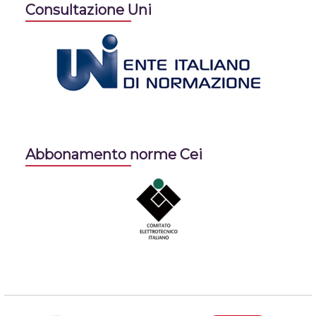
Consultazione Uni
Abbonamento norme Cei