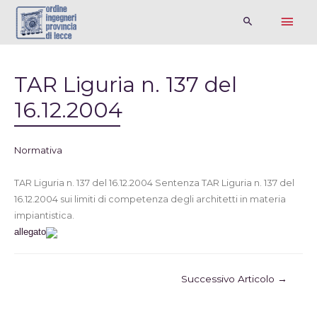
TAR Liguria n. 137 del
16.12.2004
Normativa
TAR Liguria n. 137 del 16.12.2004 Sentenza TAR Liguria n. 137 del
16.12.2004 sui limiti di competenza degli architetti in materia
impiantistica.
allegato
Successivo Articolo
→