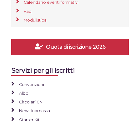
Calendario eventi formativi
Faq
Modulistica
Quota di iscrizione 2026
Servizi per gli iscritti
Convenzioni
Albo
Circolari CNI
News Inarcassa
Starter Kit