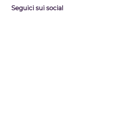
Seguici sui social