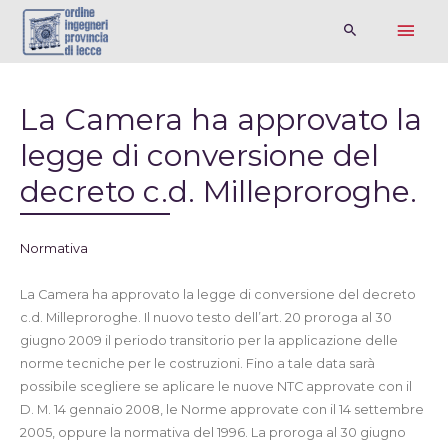
La Camera ha approvato la
legge di conversione del
decreto c.d. Milleproroghe.
Normativa
La Camera ha approvato la legge di conversione del decreto
c.d. Milleproroghe. Il nuovo testo dell’art. 20 proroga al 30
giugno 2009 il periodo transitorio per la applicazione delle
norme tecniche per le costruzioni. Fino a tale data sarà
possibile scegliere se aplicare le nuove NTC approvate con il
D. M. 14 gennaio 2008, le Norme approvate con il 14 settembre
2005, oppure la normativa del 1996. La proroga al 30 giugno