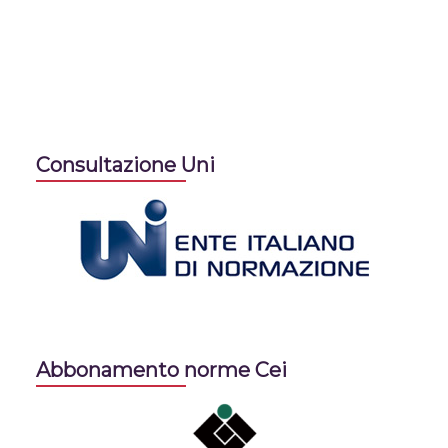
Consultazione Uni
Abbonamento norme Cei