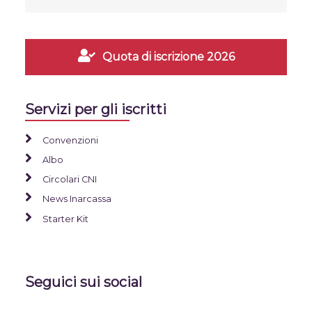
Quota di iscrizione 2026
Servizi per gli iscritti
Convenzioni
Albo
Circolari CNI
News Inarcassa
Starter Kit
Seguici sui social