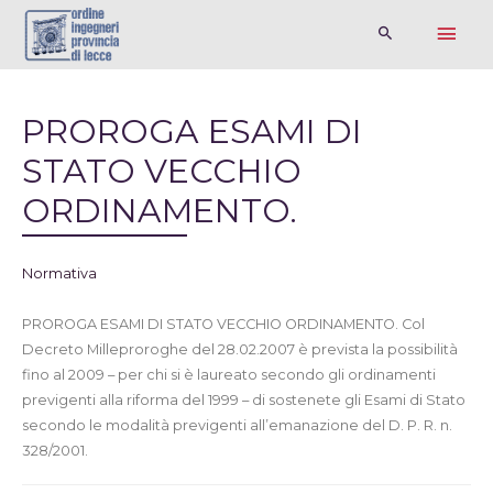
PROROGA ESAMI DI
STATO VECCHIO
ORDINAMENTO.
Normativa
PROROGA ESAMI DI STATO VECCHIO ORDINAMENTO. Col
Decreto Milleproroghe del 28.02.2007 è prevista la possibilità
fino al 2009 – per chi si è laureato secondo gli ordinamenti
previgenti alla riforma del 1999 – di sostenete gli Esami di Stato
secondo le modalità previgenti all’emanazione del D. P. R. n.
328/2001.