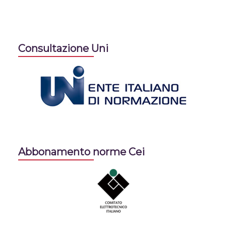
Consultazione Uni
Abbonamento norme Cei