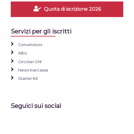
Quota di iscrizione 2026
Servizi per gli iscritti
Convenzioni
Albo
Circolari CNI
News Inarcassa
Starter Kit
Seguici sui social