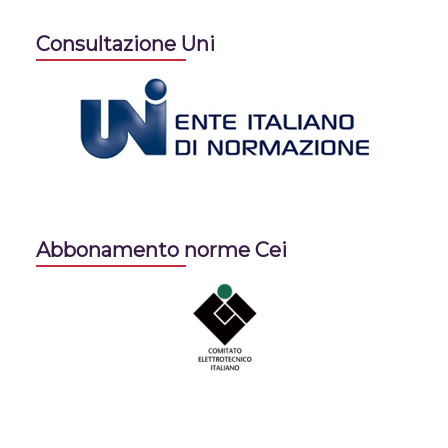
Consultazione Uni
Abbonamento norme Cei