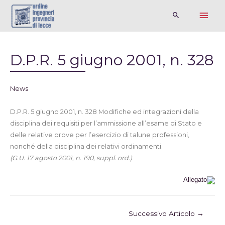
D.P.R. 5 giugno 2001, n. 328
News
D.P.R. 5 giugno 2001, n. 328 Modifiche ed integrazioni della
disciplina dei requisiti per l’ammissione all’esame di Stato e
delle relative prove per l’esercizio di talune professioni,
nonché della disciplina dei relativi ordinamenti.
(G.U. 17 agosto 2001, n. 190, suppl. ord.)
Allegato
Successivo Articolo
→