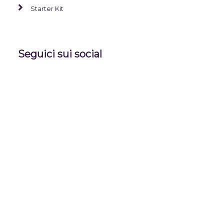
Starter Kit
Seguici sui social