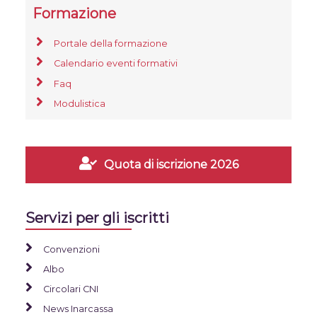
Formazione
Portale della formazione
Calendario eventi formativi
Faq
Modulistica
Quota di iscrizione 2026
Servizi per gli iscritti
Convenzioni
Albo
Circolari CNI
News Inarcassa