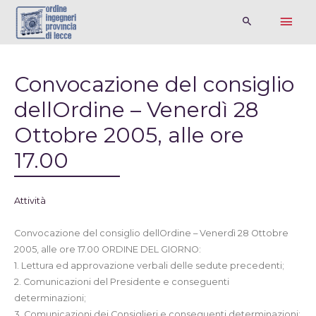
Convocazione del consiglio
dellOrdine – Venerdì 28
Ottobre 2005, alle ore
17.00
Attività
Convocazione del consiglio dellOrdine – Venerdì 28 Ottobre
2005, alle ore 17.00 ORDINE DEL GIORNO:
1. Lettura ed approvazione verbali delle sedute precedenti;
2. Comunicazioni del Presidente e conseguenti
determinazioni;
3. Comunicazioni dei Consiglieri e conseguenti determinazioni;