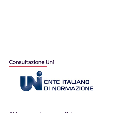
Consultazione Uni