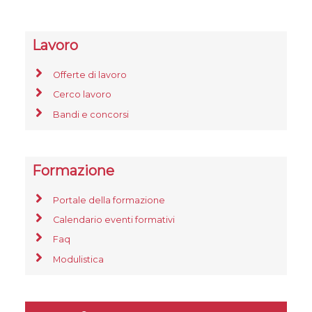
Lavoro
Offerte di lavoro
Cerco lavoro
Bandi e concorsi
Formazione
Portale della formazione
Calendario eventi formativi
Faq
Modulistica