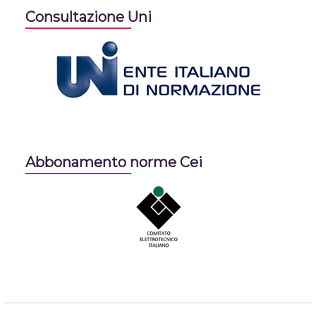
Consultazione Uni
Abbonamento norme Cei