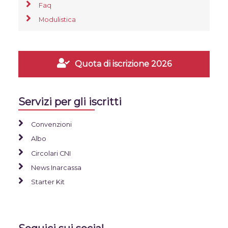
Faq
Modulistica
Quota di iscrizione 2026
Servizi per gli iscritti
Convenzioni
Albo
Circolari CNI
News Inarcassa
Starter Kit