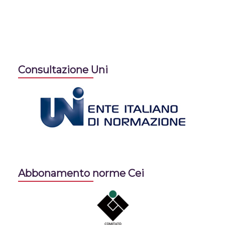
Consultazione Uni
Abbonamento norme Cei