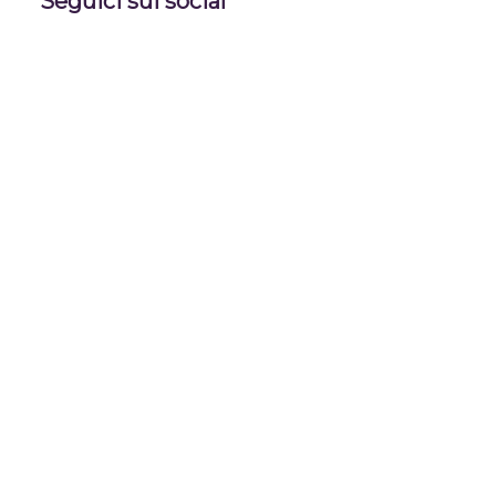
Seguici sui social