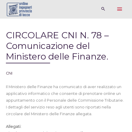
CIRCOLARE CNI N. 78 –
Comunicazione del
Ministero delle Finanze.
CNI
Il Ministero delle Finanze ha comunicato di aver realizzato un
applicativo informatico che consente di prenotare online un
appuntamento con il Personale delle Commissione Tributarie.
I dettagli del servizio reso agli utenti sono riportati nella
circolare del Ministero delle Finanze allegata.
Allegati: