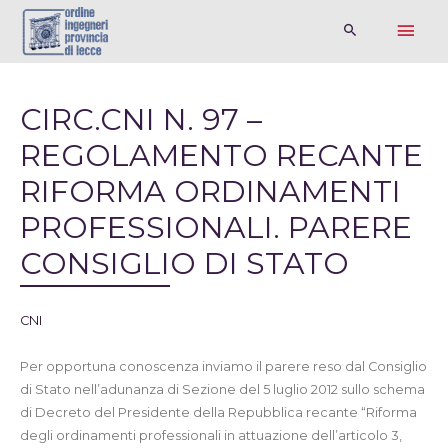
CIRC.CNI N. 97 –
REGOLAMENTO RECANTE
RIFORMA ORDINAMENTI
PROFESSIONALI. PARERE
CONSIGLIO DI STATO
CNI
Per opportuna conoscenza inviamo il parere reso dal Consiglio
di Stato nell’adunanza di Sezione del 5 luglio 2012 sullo schema
di Decreto del Presidente della Repubblica recante “Riforma
degli ordinamenti professionali in attuazione dell’articolo 3,