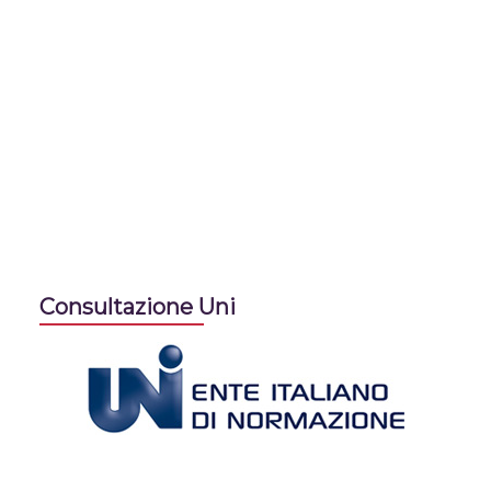
Consultazione Uni