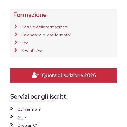
Formazione
Portale della formazione
Calendario eventi formativi
Faq
Modulistica
Quota di iscrizione 2026
Servizi per gli iscritti
Convenzioni
Albo
Circolari CNI