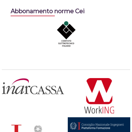
Abbonamento norme Cei