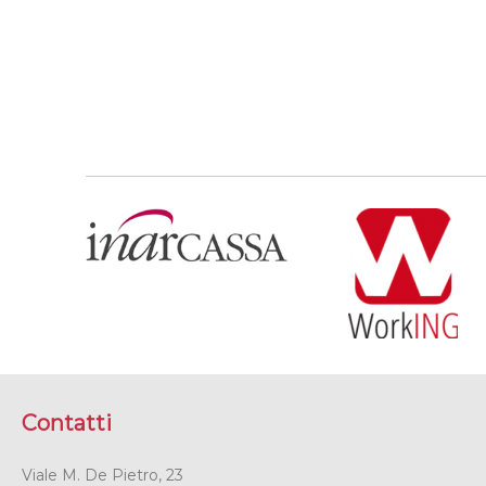
Contatti
Viale M. De Pietro, 23