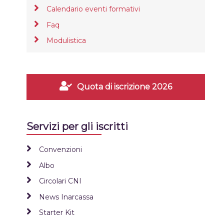
Calendario eventi formativi
Faq
Modulistica
Quota di iscrizione 2026
Servizi per gli iscritti
Convenzioni
Albo
Circolari CNI
News Inarcassa
Starter Kit