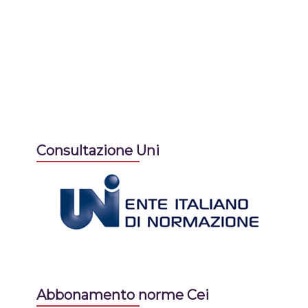
Consultazione Uni
Abbonamento norme Cei