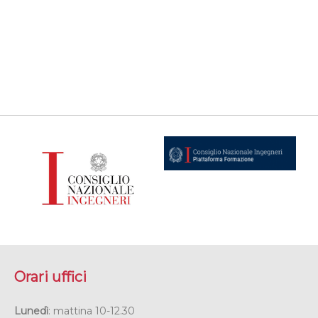
Orari uffici
Lunedì
: mattina 10-12.30