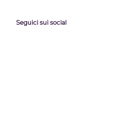
Seguici sui social