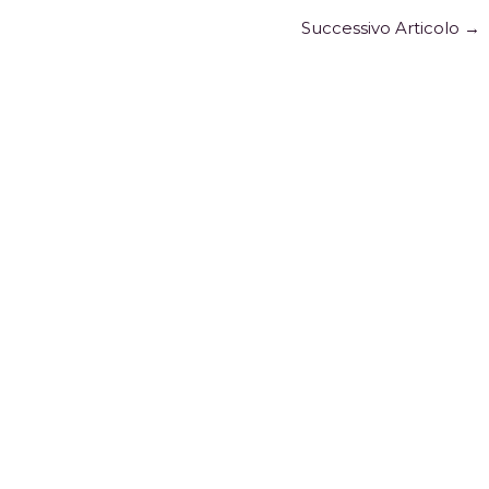
Successivo Articolo
→