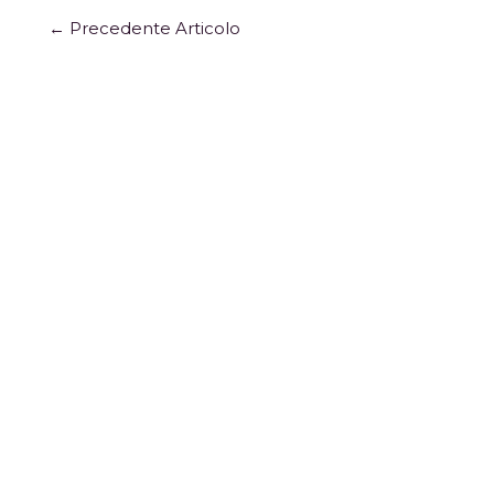
←
Precedente Articolo