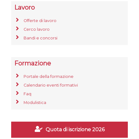
Lavoro
Offerte di lavoro
Cerco lavoro
Bandi e concorsi
Formazione
Portale della formazione
Calendario eventi formativi
Faq
Modulistica
Quota di iscrizione 2026