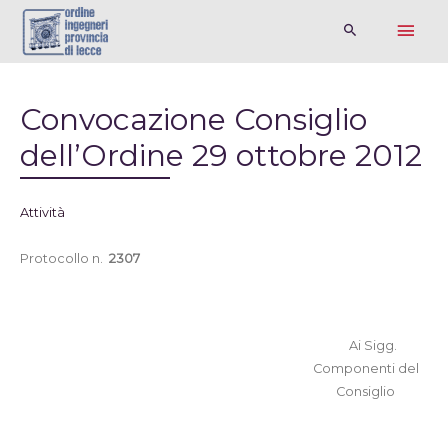
Convocazione Consiglio
dell’Ordine 29 ottobre 2012
Attività
Protocollo n.
2307
Ai Sigg.
Componenti del
Consiglio