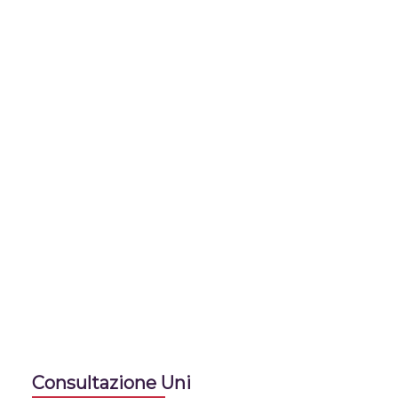
Consultazione Uni