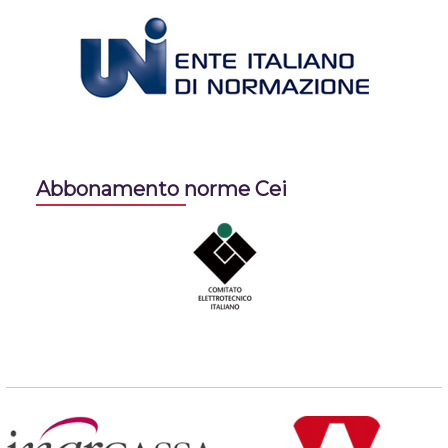
Abbonamento norme Cei