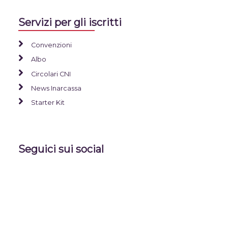
Servizi per gli iscritti
Convenzioni
Albo
Circolari CNI
News Inarcassa
Starter Kit
Seguici sui social