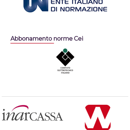
Abbonamento norme Cei