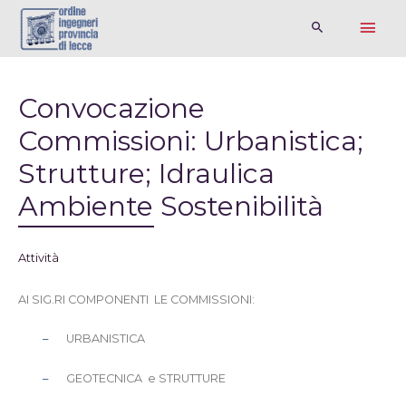
Convocazione
Commissioni: Urbanistica;
Strutture; Idraulica
Ambiente Sostenibilità
Attività
AI SIG.RI COMPONENTI LE COMMISSIONI:
–
URBANISTICA
–
GEOTECNICA e STRUTTURE