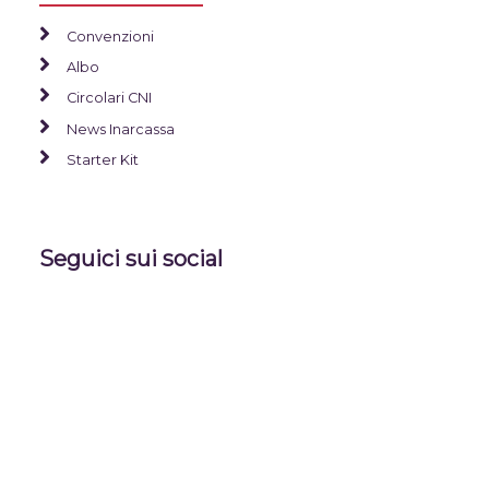
Convenzioni
Albo
Circolari CNI
News Inarcassa
Starter Kit
Seguici sui social