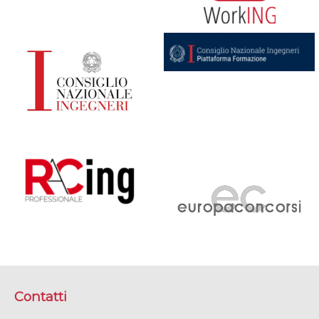
Contatti