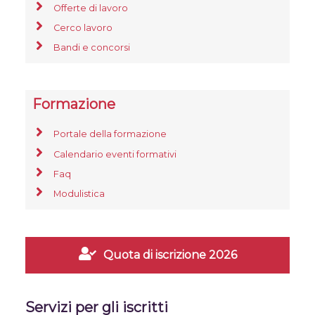
Offerte di lavoro
Cerco lavoro
Bandi e concorsi
Formazione
Portale della formazione
Calendario eventi formativi
Faq
Modulistica
Quota di iscrizione 2026
Servizi per gli iscritti