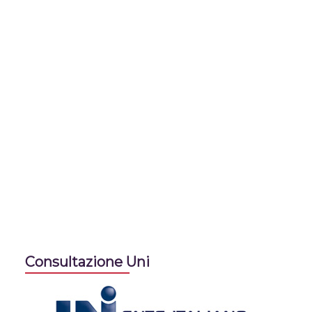
Consultazione Uni