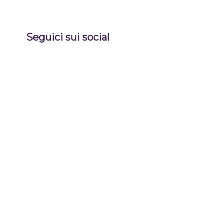
Seguici sui social