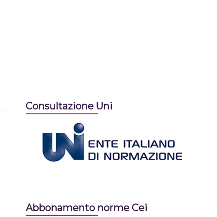
Consultazione Uni
Abbonamento norme Cei