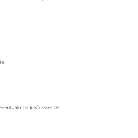
te;
eventuali ritardi e/o assenze.