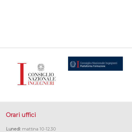
Orari uffici
Lunedì
: mattina 10-12.30