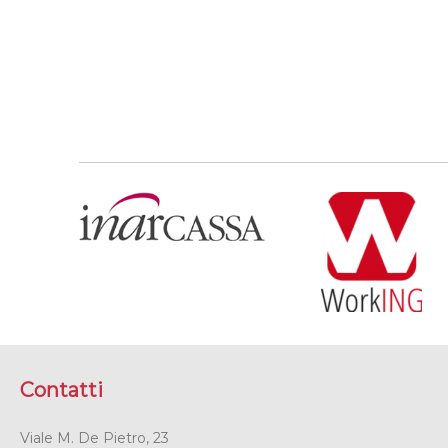
Contatti
Viale M. De Pietro, 23