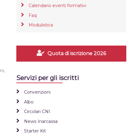
Calendario eventi formativi
Faq
Modulistica
Quota di iscrizione 2026
ro,
Servizi per gli iscritti
Convenzioni
Albo
Circolari CNI
News Inarcassa
Starter Kit