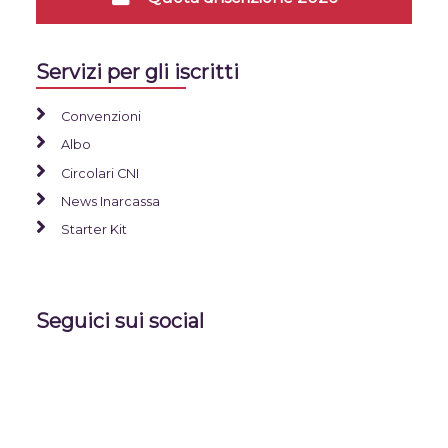
Servizi per gli iscritti
Convenzioni
Albo
Circolari CNI
News Inarcassa
Starter Kit
Seguici sui social