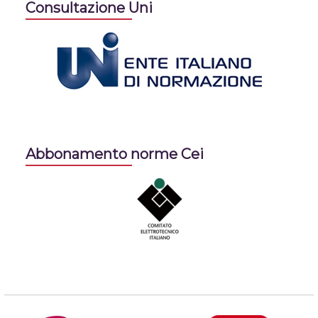
Consultazione Uni
Abbonamento norme Cei