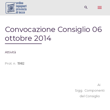
Convocazione Consiglio 06
ottobre 2014
Attività
Prot. n.
1982
Ai
Sigg.
Componenti
del Consiglio