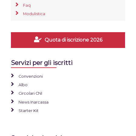
Faq
Modulistica
Quota di iscrizione 2026
Servizi per gli iscritti
Convenzioni
Albo
Circolari CNI
News Inarcassa
Starter Kit