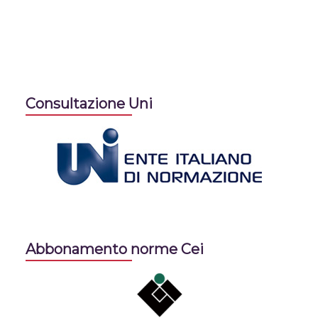
Consultazione Uni
Abbonamento norme Cei