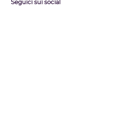
Seguici sui social