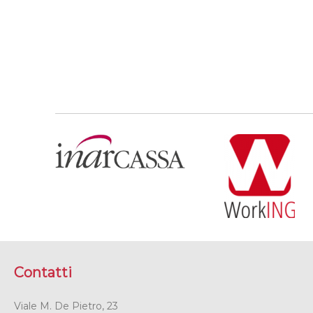
Contatti
Viale M. De Pietro, 23