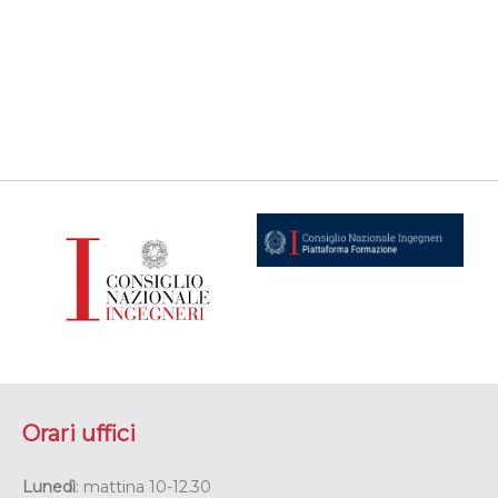
Orari uffici
Lunedì
: mattina 10-12.30