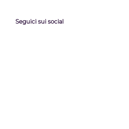
Seguici sui social