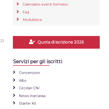
Calendario eventi formativi
Faq
Modulistica
 23
Quota di iscrizione 2026
Servizi per gli iscritti
Convenzioni
Albo
Circolari CNI
News Inarcassa
Starter Kit