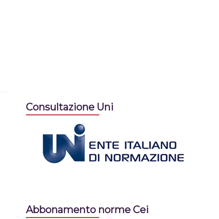
Consultazione Uni
Abbonamento norme Cei