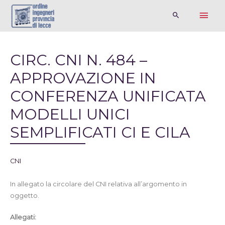
CIRC. CNI N. 484 –
APPROVAZIONE IN
CONFERENZA UNIFICATA
MODELLI UNICI
SEMPLIFICATI CI E CILA
CNI
In allegato la circolare del CNI relativa all’argomento in
oggetto.
Allegati: