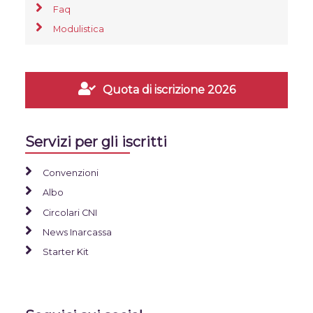
Faq
Modulistica
Quota di iscrizione 2026
Servizi per gli iscritti
Convenzioni
Albo
Circolari CNI
News Inarcassa
Starter Kit