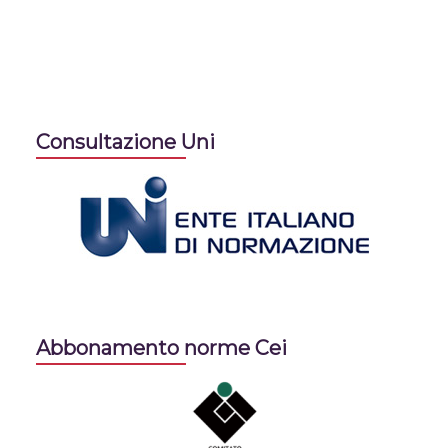
Consultazione Uni
Abbonamento norme Cei