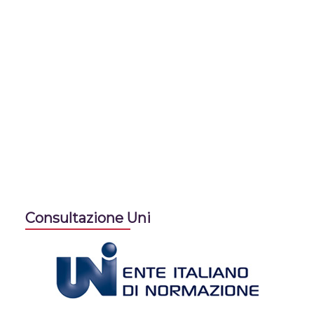
Consultazione Uni