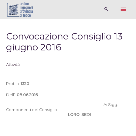
Convocazione Consiglio 13
giugno 2016
Attività
Prot. n.
1320
Dell’
08.06.2016
Ai Sigg.
Componenti del Consiglio
LORO
SEDI