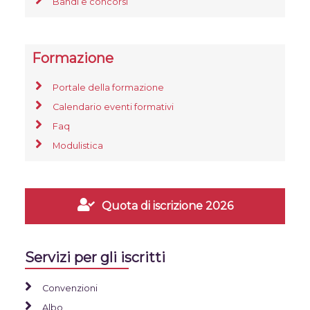
Bandi e concorsi
Formazione
Portale della formazione
Calendario eventi formativi
Faq
Modulistica
Quota di iscrizione 2026
Servizi per gli iscritti
Convenzioni
Albo