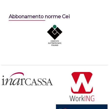
Abbonamento norme Cei