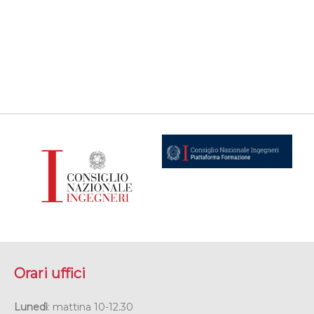
Orari uffici
Lunedì
: mattina 10-12.30