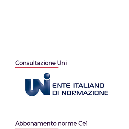
Consultazione Uni
Abbonamento norme Cei