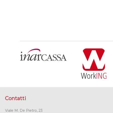
Contatti
Viale M. De Pietro, 23