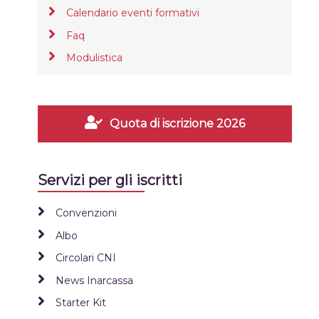
Calendario eventi formativi
Faq
Modulistica
Quota di iscrizione 2026
Servizi per gli iscritti
Convenzioni
Albo
Circolari CNI
News Inarcassa
Starter Kit