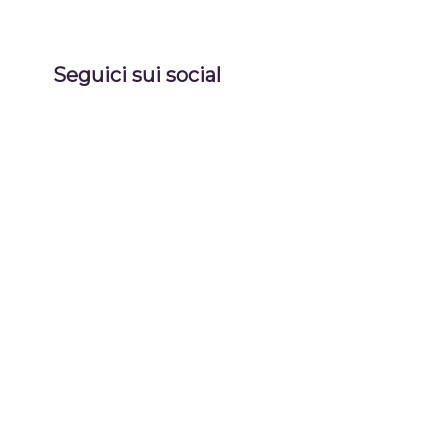
Seguici sui social