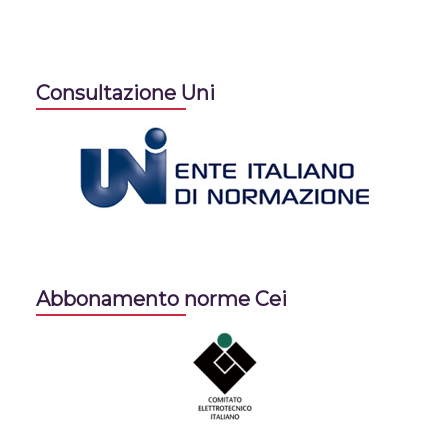
Consultazione Uni
Abbonamento norme Cei