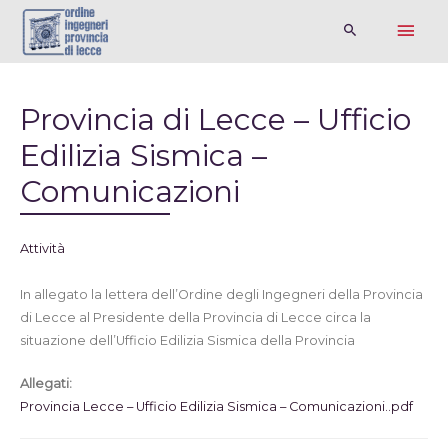
Provincia di Lecce – Ufficio
Edilizia Sismica –
Comunicazioni
Attività
In allegato la lettera dell’Ordine degli Ingegneri della Provincia
di Lecce al Presidente della Provincia di Lecce circa la
situazione dell’Ufficio Edilizia Sismica della Provincia
Allegati:
Provincia Lecce – Ufficio Edilizia Sismica – Comunicazioni..pdf