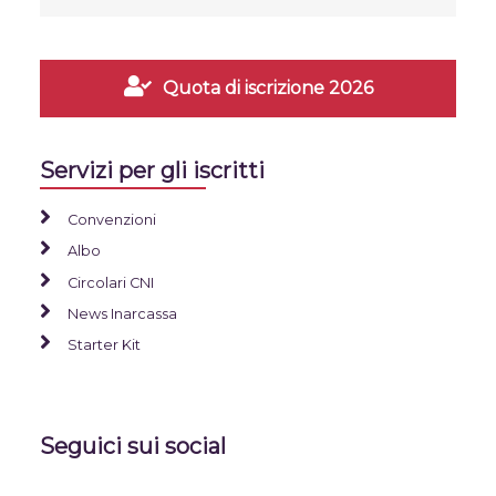
Quota di iscrizione 2026
Servizi per gli iscritti
Convenzioni
Albo
Circolari CNI
News Inarcassa
Starter Kit
Seguici sui social