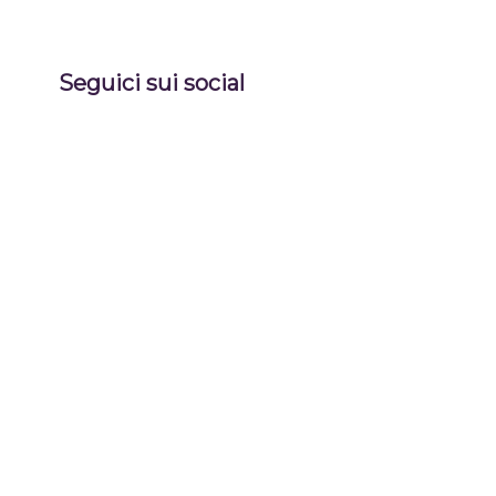
Seguici sui social