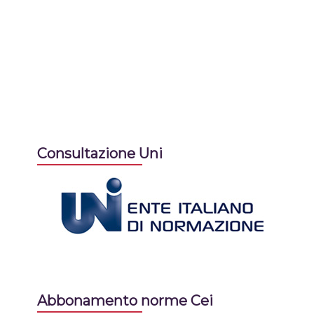
Consultazione Uni
Abbonamento norme Cei