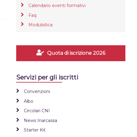
Calendario eventi formativi
Faq
Modulistica
Quota di iscrizione 2026
Servizi per gli iscritti
Convenzioni
Albo
Circolari CNI
News Inarcassa
Starter Kit