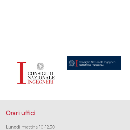
Orari uffici
Lunedì
: mattina 10-12.30