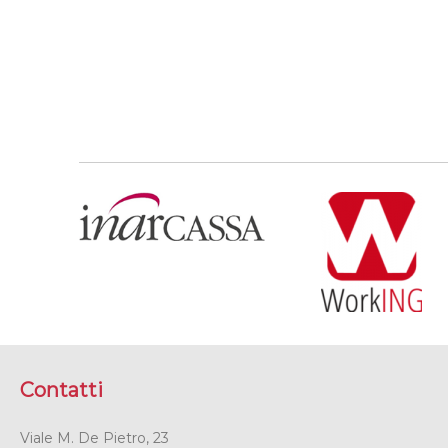
Contatti
Viale M. De Pietro, 23