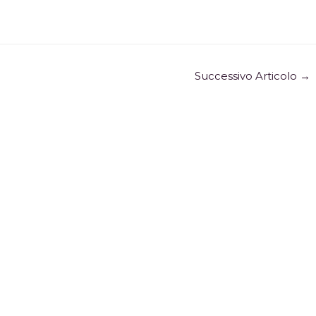
Successivo Articolo
→