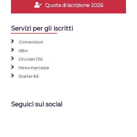
Quota di iscrizione 2026
Servizi per gli iscritti
Convenzioni
Albo
Circolari CNI
News Inarcassa
Starter Kit
Seguici sui social