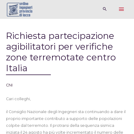
Richiesta partecipazione
agibilitatori per verifiche
zone terremotate centro
Italia
CNI
Cari colleghi,
il Consiglio Nazionale degli Ingegneri sta continuando a dare il
proprio importante contributo a supporto delle popolazioni
colpite dal terremoto. Il protrarsi della sequenza sismica
iniziata il 24 agosto ha più volte incrementato il numero delle