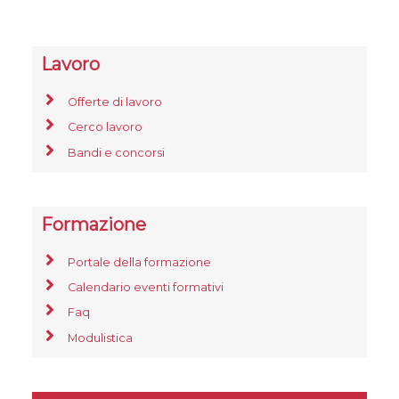
Lavoro
Offerte di lavoro
Cerco lavoro
Bandi e concorsi
Formazione
Portale della formazione
Calendario eventi formativi
Faq
Modulistica