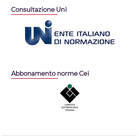
Consultazione Uni
Abbonamento norme Cei