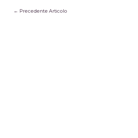
←
Precedente Articolo