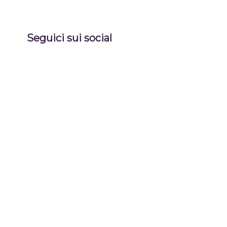
Seguici sui social