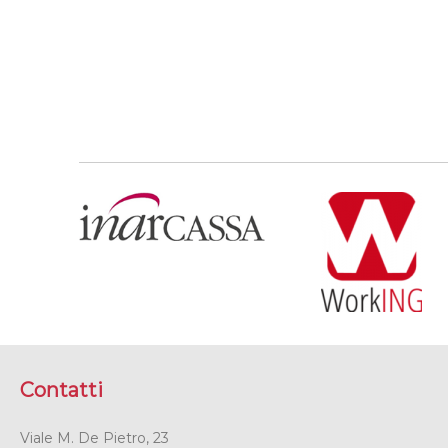
Contatti
Viale M. De Pietro, 23