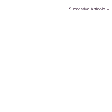
Successivo Articolo
→