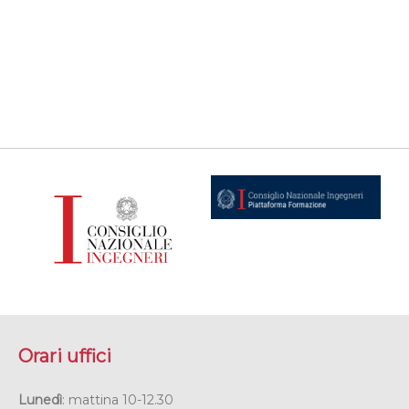
Orari uffici
Lunedì
: mattina 10-12.30