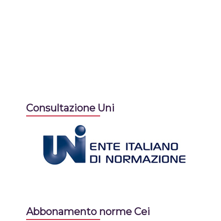
Consultazione Uni
Abbonamento norme Cei