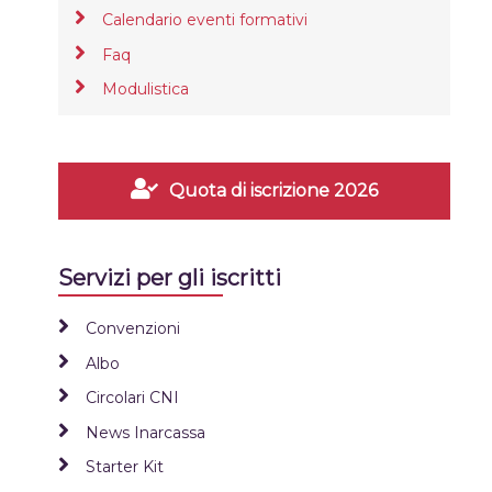
Calendario eventi formativi
Faq
Modulistica
Quota di iscrizione 2026
Servizi per gli iscritti
Convenzioni
Albo
Circolari CNI
News Inarcassa
Starter Kit