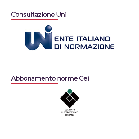
Consultazione Uni
Abbonamento norme Cei