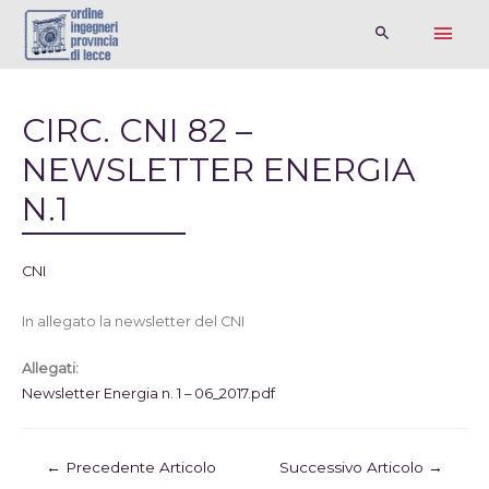
CIRC. CNI 82 –
NEWSLETTER ENERGIA
N.1
CNI
In allegato la newsletter del CNI
Allegati:
Newsletter Energia n. 1 – 06_2017.pdf
←
Precedente Articolo
Successivo Articolo
→