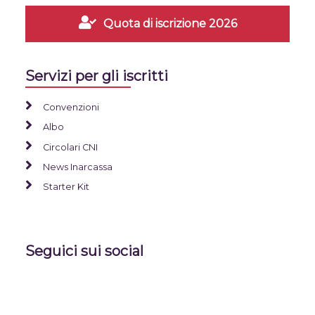
Quota di iscrizione 2026
Servizi per gli iscritti
Convenzioni
Albo
Circolari CNI
News Inarcassa
Starter Kit
Seguici sui social