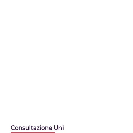
Consultazione Uni