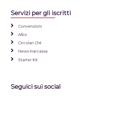
Servizi per gli iscritti
Convenzioni
Albo
Circolari CNI
News Inarcassa
Starter Kit
Seguici sui social