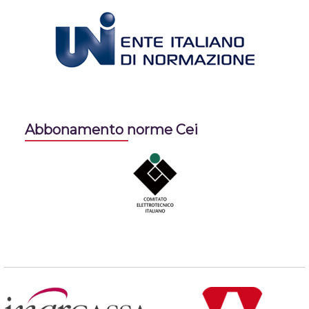
Abbonamento norme Cei