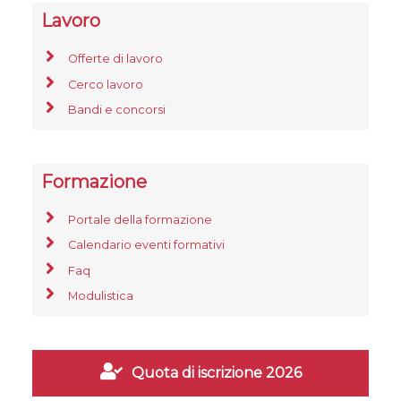
Lavoro
Offerte di lavoro
Cerco lavoro
Bandi e concorsi
Formazione
Portale della formazione
Calendario eventi formativi
Faq
Modulistica
Quota di iscrizione 2026