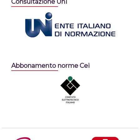
Consultazione Uni
Abbonamento norme Cei