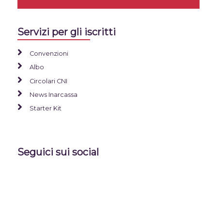
Servizi per gli iscritti
Convenzioni
Albo
Circolari CNI
News Inarcassa
Starter Kit
Seguici sui social