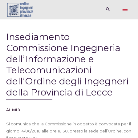
Insediamento
Commissione Ingegneria
dell’Informazione e
Telecomunicazioni
dell’Ordine degli Ingegneri
della Provincia di Lecce
Attività
Si comunica che la Commissione in oggetto è convocata per il
giorno 14/06/2018 alle ore 18.30, presso la sede dell’Ordine, con