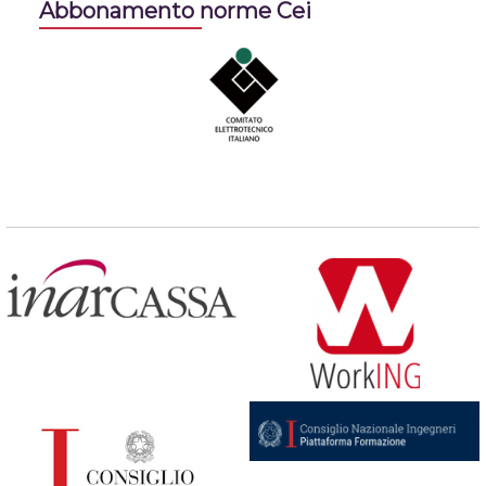
Abbonamento norme Cei