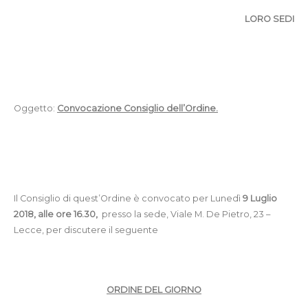
LORO SEDI
Oggetto:
Convocazione Consiglio dell’Ordine.
Il Consiglio di quest’Ordine è convocato per Lunedì
9 Luglio
2018, alle ore 16.30,
presso la sede, Viale M. De Pietro, 23 –
Lecce, per discutere il seguente
ORDINE DEL GIORNO