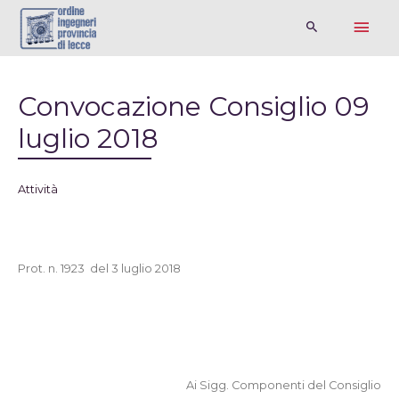
Convocazione Consiglio 09
luglio 2018
Attività
Prot. n. 1923
del 3 luglio 2018
Ai Sigg. Componenti del Consiglio