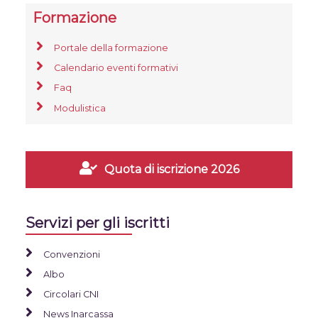
Formazione
Portale della formazione
Calendario eventi formativi
Faq
Modulistica
Quota di iscrizione 2026
Servizi per gli iscritti
Convenzioni
Albo
Circolari CNI
News Inarcassa