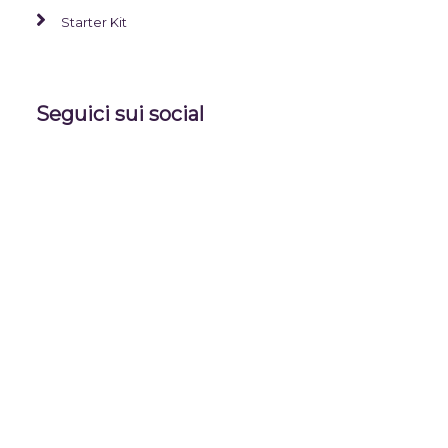
Starter Kit
Seguici sui social