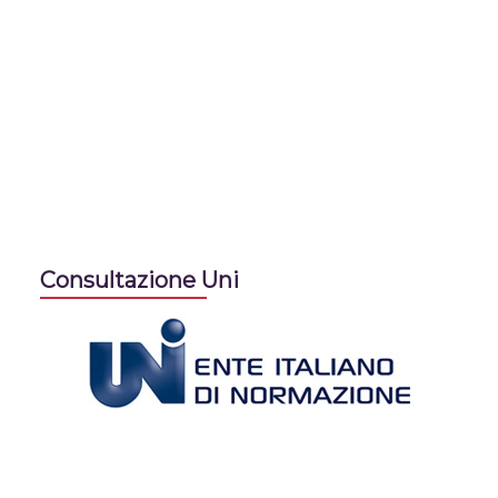
Consultazione Uni