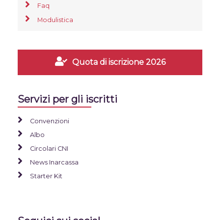
Faq
Modulistica
Quota di iscrizione 2026
Servizi per gli iscritti
Convenzioni
Albo
Circolari CNI
News Inarcassa
Starter Kit