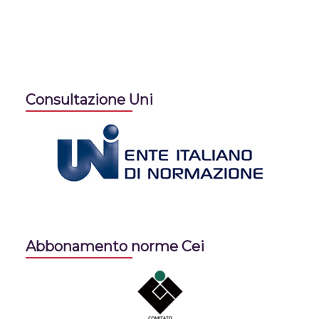
Consultazione Uni
Abbonamento norme Cei