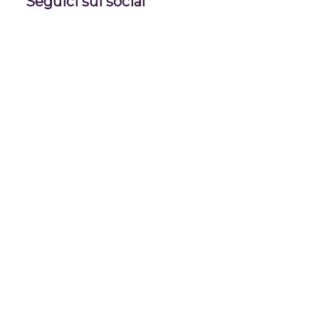
Seguici sui social