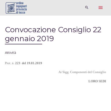
Convocazione Consiglio 22
gennaio 2019
Attività
Prot. n.
223
del 19.01.2019
Ai Sigg. Componenti del Consiglio
LORO SEDI