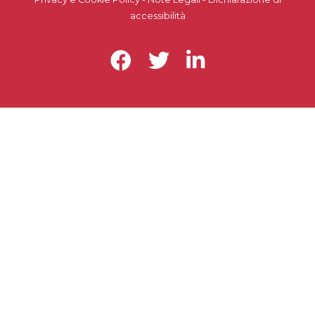
accessibilità