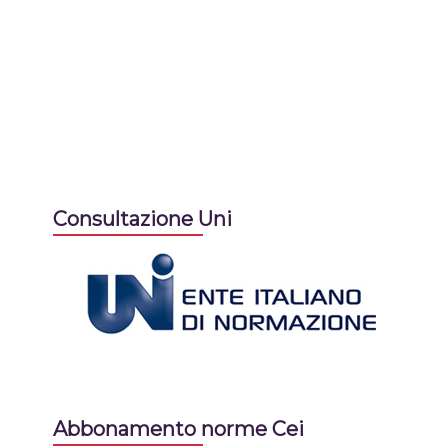
Consultazione Uni
Abbonamento norme Cei