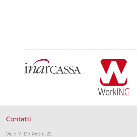
Contatti
Viale M. De Pietro, 23