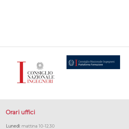
Orari uffici
Lunedì
: mattina 10-12.30