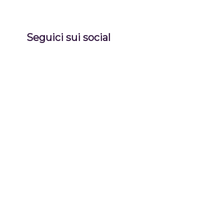
Seguici sui social