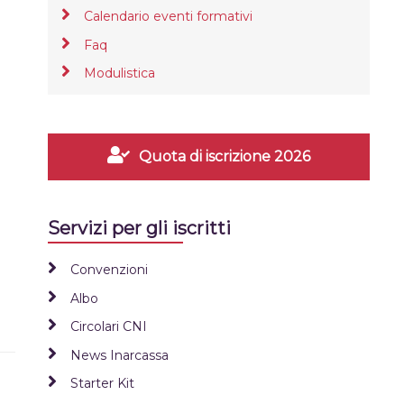
Calendario eventi formativi
Faq
Modulistica
Quota di iscrizione 2026
Servizi per gli iscritti
Convenzioni
Albo
Circolari CNI
News Inarcassa
Starter Kit