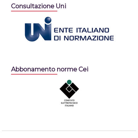
Consultazione Uni
Abbonamento norme Cei