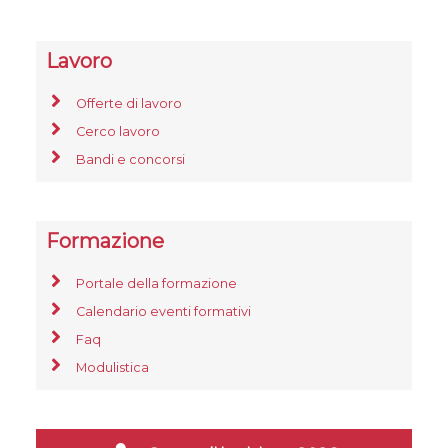
Lavoro
Offerte di lavoro
Cerco lavoro
Bandi e concorsi
Formazione
Portale della formazione
Calendario eventi formativi
Faq
Modulistica