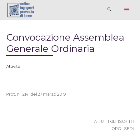
Convocazione Assemblea
Generale Ordinaria
Attività
Prot. n. 1214 del 27 marzo 2019
A TUTTI GLI ISCRITTI
LORO SEDI