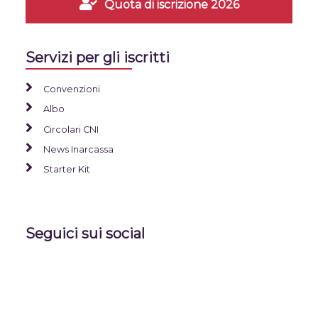
Quota di iscrizione 2026
Servizi per gli iscritti
Convenzioni
Albo
Circolari CNI
News Inarcassa
Starter Kit
Seguici sui social