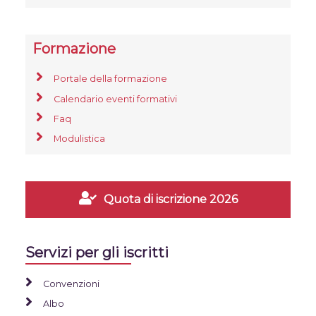
Formazione
Portale della formazione
Calendario eventi formativi
Faq
Modulistica
Quota di iscrizione 2026
Servizi per gli iscritti
Convenzioni
Albo