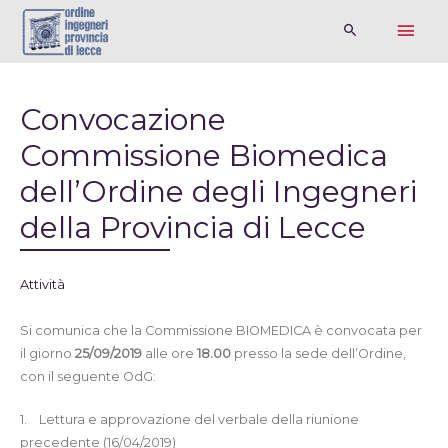
Convocazione
Commissione Biomedica
dell’Ordine degli Ingegneri
della Provincia di Lecce
Attività
Si comunica che la Commissione BIOMEDICA è convocata per
il giorno
25/09/2019
alle ore
18.00
presso la sede dell’Ordine,
con il seguente OdG:
1.
Lettura e approvazione del verbale della riunione
precedente (16/04/2019)