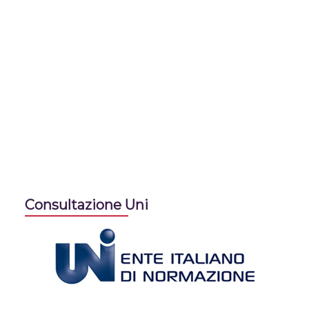
Consultazione Uni