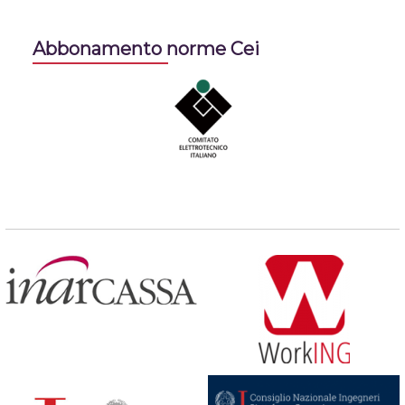
Abbonamento norme Cei