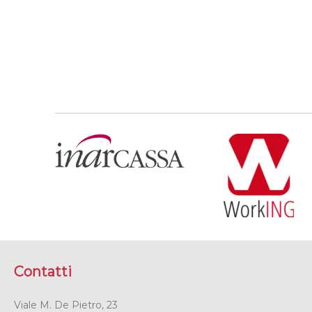
Contatti
Viale M. De Pietro, 23