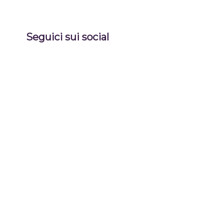
Seguici sui social