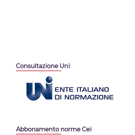
Consultazione Uni
Abbonamento norme Cei