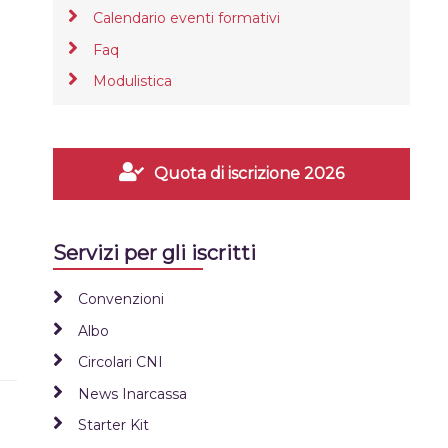
Calendario eventi formativi
Faq
Modulistica
Quota di iscrizione 2026
Servizi per gli iscritti
Convenzioni
Albo
Circolari CNI
News Inarcassa
Starter Kit