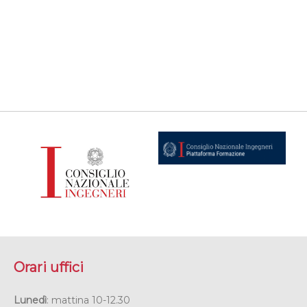
Orari uffici
Lunedì
: mattina 10-12.30