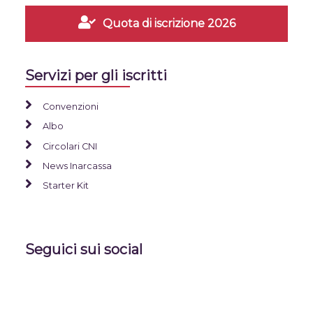
Quota di iscrizione 2026
Servizi per gli iscritti
Convenzioni
Albo
Circolari CNI
News Inarcassa
Starter Kit
Seguici sui social