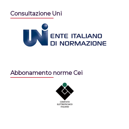
Consultazione Uni
Abbonamento norme Cei