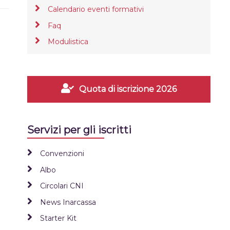
Calendario eventi formativi
Faq
Modulistica
Quota di iscrizione 2026
Servizi per gli iscritti
Convenzioni
Albo
Circolari CNI
News Inarcassa
Starter Kit