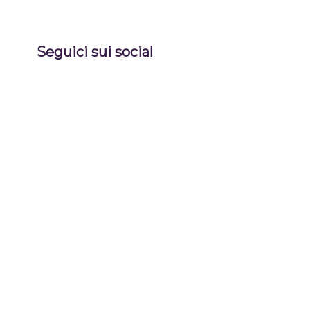
Seguici sui social