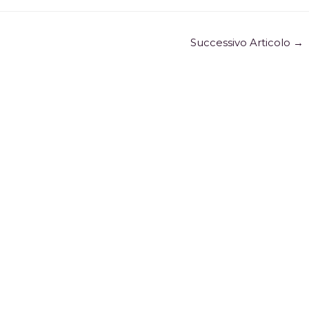
Successivo Articolo
→