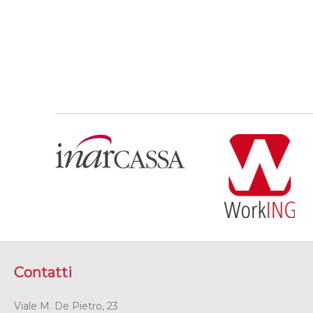
Contatti
Viale M. De Pietro, 23