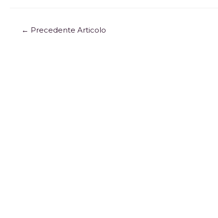
←
Precedente Articolo