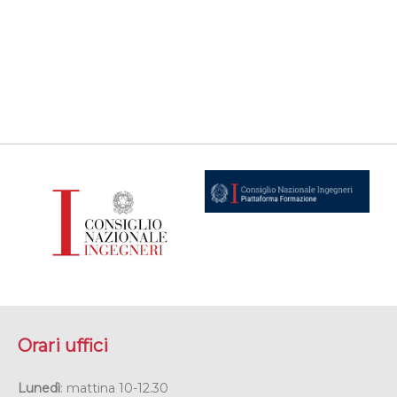
Orari uffici
Lunedì
: mattina 10-12.30