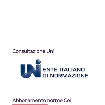
Consultazione Uni
Abbonamento norme Cei